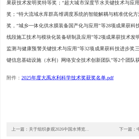
果获技术发明奖特等奖；“超大城市深度节水关键技术与应用
奖；“特大流域水库群高维调度系统的智能解耦与精准优化方
奖，“城乡一体化供水膜装备国产化与应用”等28项成果获科
线段施工技术与模块化装备研制及应用”等2项成果获技术发
监测与健康预警关键技术与应用”等32项成果获科技进步奖
键信息基础设施（水利）网络安全技术创新团队”等2个团队
附件：
2025年度大禹水利科学技术奖获奖名单.pdf
上一篇：关于组织参观2026中国水博览...
下一篇：中