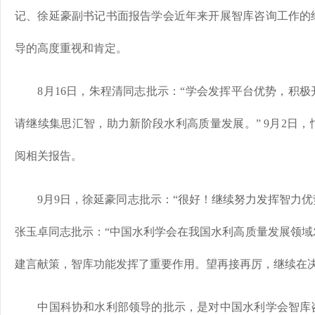
记、徐延豪副书记书面报告学会近年来开展智库咨询工作的
导的高度重视和肯定。
8月16日，朱程清同志批示：“学会发挥平台优势，积极
请继续集思汇智，助力新阶段水利高质量发展。” 9月2日
阅相关报告。
9月9日，徐延豪同志批示：“很好！继续努力发挥智力优势
张玉卓同志批示：“中国水利学会在我国水利高质量发展领域
建言献策，智库功能发挥了重要作用。望再接再厉，继续在
中国科协和水利部领导的批示，是对中国水利学会智库咨