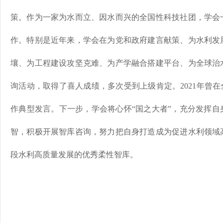
策。作为一家为水而立、因水而兴的全国性科技社团，学会
作。特别是近年来，学会在为党和政府建言献策、为水利发
壤、为工程建设攻坚克难、为产学融合搭建平台、为全球治
询活动，取得了喜人成绩，多次受到上级肯定。2021年曾在
作典型发言。下一步，学会将心怀“国之大者”，充分发挥自
智，积极开展智库咨询，努力把自身打造成为促进水利领域
段水利高质量发展的优秀柔性智库。