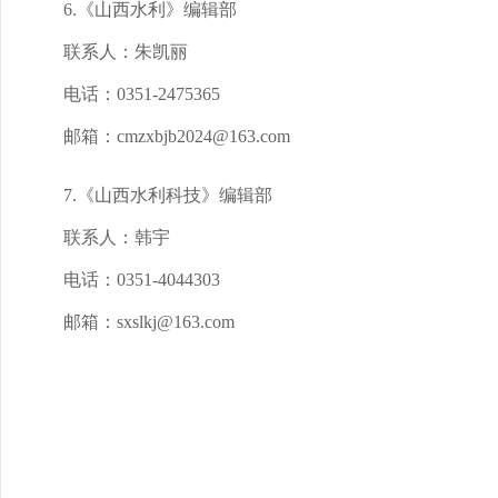
6.《山西水利》编辑部
联系人：朱凯丽
电话：0351-2475365
邮箱：cmzxbjb2024@163.com
7.《山西水利科技》编辑部
联系人：韩宇
电话：0351-4044303
邮箱：sxslkj@163.com