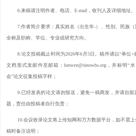
6.来稿请注明作者、电话、E-mail，收刊人及详细地址。
7.作者简介要求：真实姓名（出生年-）、性别、民族
全称及职称、学位、专业或研究方向。
8.论文投稿截止时间为2026年6月5日。稿件请以“单位+
文档形式发邮件至邮箱：lunwen@sinowbs.org，并
会”论文征集投稿字样；
9.已经发表的论文请勿报送，避免一稿两发，并请自
题，责任由投稿者自行负责；
10.会议收录论文将上传知网和万方数据平台，如不需
稿时备注说明；