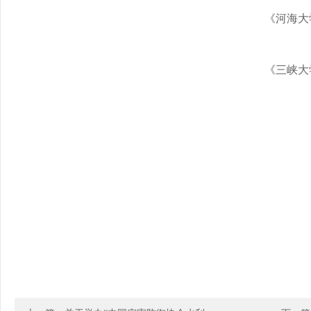
《河海大
《三峡大