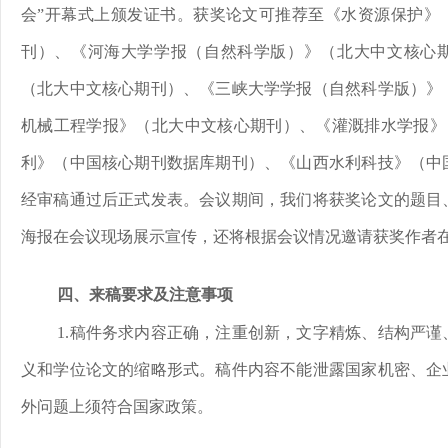
会”开幕式上颁发证书。获奖论文可推荐至《水资源保护》（
刊）、《河海大学学报（自然科学版）》（北大中文核心
（北大中文核心期刊）、《三峡大学学报（自然科学版）》
机械工程学报》（北大中文核心期刊）、《灌溉排水学报》（
利》（中国核心期刊数据库期刊）、《山西水利科技》（中
经审稿通过后正式发表。会议期间，我们将获奖论文的题目
海报在会议现场展示宣传，还将根据会议情况邀请获奖作者
四、来稿要求及注意事项
1.稿件务求内容正确，注重创新，文字精炼、结构严
义和学位论文的缩略形式。稿件内容不能泄露国家机密、企
外问题上须符合国家政策。