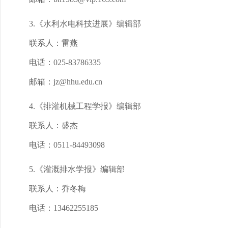
3.《水利水电科技进展》编辑部
联系人：雷燕
电话：025-83786335
邮箱：jz@hhu.edu.cn
4.《排灌机械工程学报》编辑部
联系人：盛杰
电话：0511-84493098
5.《灌溉排水学报》编辑部
联系人：乔冬梅
电话：13462255185