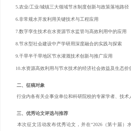
5.农业/工业/城镇三大领域节水制度创新与政策落地路径
6.非常规水开发利用关键技术与工程应用
7.数字孪生技术在水资源节水监管与高效利用中的应用
8.节水型社会建设中产学研用深度融合的实践与探索
9.干旱半干旱地区节水灌溉技术创新与推广应用
10.水资源高效利用与节水技术的经济社会效益及生态价
二、征稿对象
行业内各有关企事业单位和科研院校的专家学者、技术
三、优秀论文评选与推荐
本次征文活动发布优秀论文，并在“2026（第十届