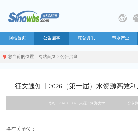
网站首页
公告启事
综合资讯
节水产业
您当前的位置：
网站首页
>
公告启事
征文通知丨2026（第十届）水资源高效
时间：2026-03-06
来源：河海大学
分享
各有关单位：