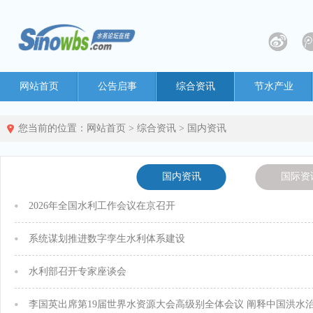
网站首页
公告启事
综合资讯
节水产业
您当前的位置：
网站首页
>
综合资讯
>
国内资讯
国内资讯
国际资
2026年全国水利工作会议在京召开
系统谋划推进数字孪生水利体系建设
水利部召开专家座谈会